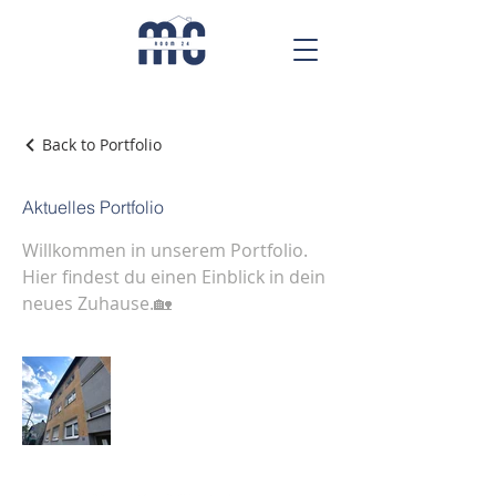
Back to Portfolio
Aktuelles Portfolio
Willkommen in unserem Portfolio.
Hier findest du einen Einblick in dein
neues Zuhause.🏡